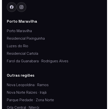
Porto Maravilha
Porto Maravilha
Residencial Pixinguinha
Luzes do Rio
Residencial Cartola
Farol da Guanabara · Rodrigues Alves
Outras regiões
Nova Leopoldina · Ramos
Nova Norte Raízes · Irajá
Parque Piedade · Zona Norte
Orla Central · Niterói