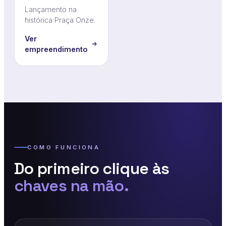
Lançamento na
histórica Praça Onze.
Ver
empreendimento
COMO FUNCIONA
Do primeiro clique às
chaves na mão.