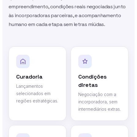
empreendimento, condições reais negociadas junto
às incorporadoras parceiras, e acompanhamento
humano em cada etapa sem letras miúdas.
Curadoria
Condições
diretas
Lançamentos
selecionados em
Negociação com a
regiões estratégicas.
incorporadora, sem
intermediários extras.