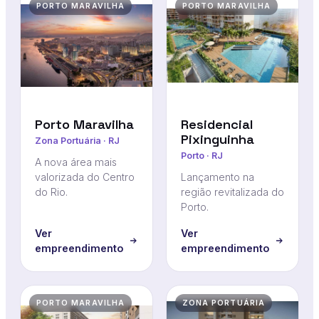
PORTO MARAVILHA
PORTO MARAVILHA
Porto Maravilha
Residencial
Pixinguinha
Zona Portuária · RJ
Porto · RJ
A nova área mais
valorizada do Centro
Lançamento na
do Rio.
região revitalizada do
Porto.
Ver
Ver
empreendimento
empreendimento
PORTO MARAVILHA
ZONA PORTUÁRIA