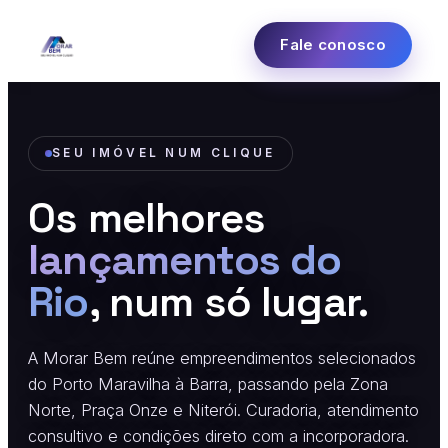
Fale conosco
SEU IMÓVEL NUM CLIQUE
Os melhores
lançamentos do
Rio
, num só lugar.
A Morar Bem reúne empreendimentos selecionados
do Porto Maravilha à Barra, passando pela Zona
Norte, Praça Onze e Niterói. Curadoria, atendimento
consultivo e condições direto com a incorporadora.