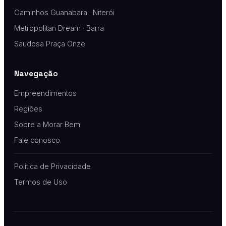
Caminhos Guanabara · Niterói
Metropolitan Dream · Barra
Saudosa Praça Onze
Navegação
Empreendimentos
Regiões
Sobre a Morar Bem
Fale conosco
Política de Privacidade
Termos de Uso