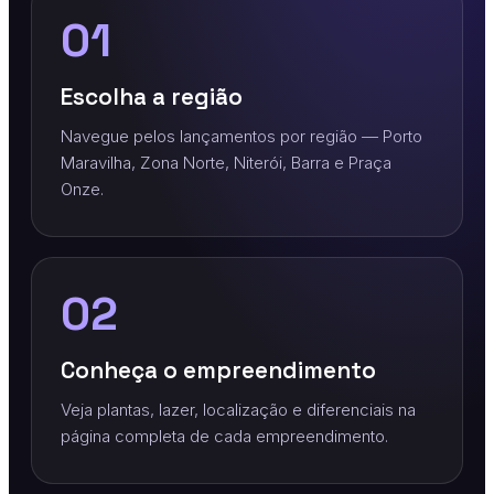
01
Escolha a região
Navegue pelos lançamentos por região — Porto
Maravilha, Zona Norte, Niterói, Barra e Praça
Onze.
02
Conheça o empreendimento
Veja plantas, lazer, localização e diferenciais na
página completa de cada empreendimento.