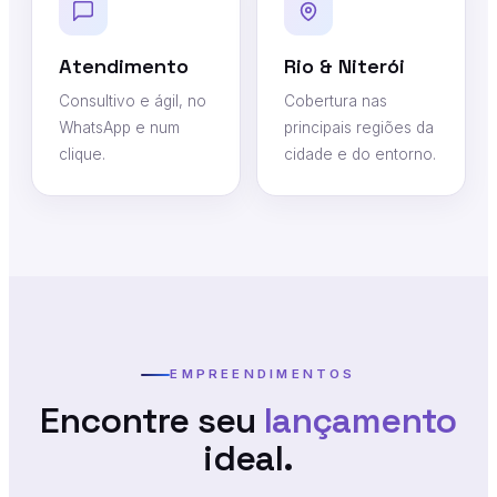
Atendimento
Rio & Niterói
Consultivo e ágil, no
Cobertura nas
WhatsApp e num
principais regiões da
clique.
cidade e do entorno.
EMPREENDIMENTOS
Encontre seu
lançamento
ideal.