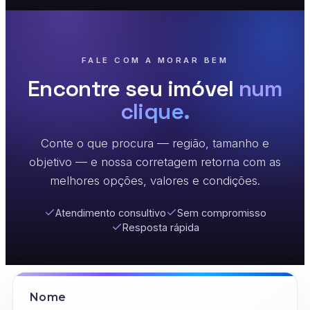
FALE COM A MORAR BEM
Encontre seu imóvel
num
clique.
Conte o que procura — região, tamanho e
objetivo — e nossa corretagem retorna com as
melhores opções, valores e condições.
Atendimento consultivo
Sem compromisso
Resposta rápida
Nome