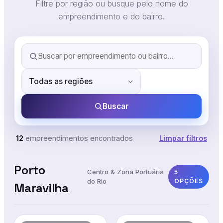
Filtre por região ou busque pelo nome do
empreendimento e do bairro.
Buscar
12
empreendimentos encontrados
Limpar filtros
Porto
Centro & Zona Portuária
5
do Rio
OPÇÕES
Maravilha