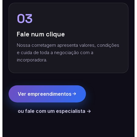
03
Fale num clique
Nossa corretagem apresenta valores, condições
e cuida de toda a negociação com a
incorporadora.
Ver empreendimentos
ou fale com um especialista →