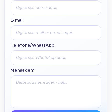
E-mail
Telefone/WhatsApp
Mensagem: